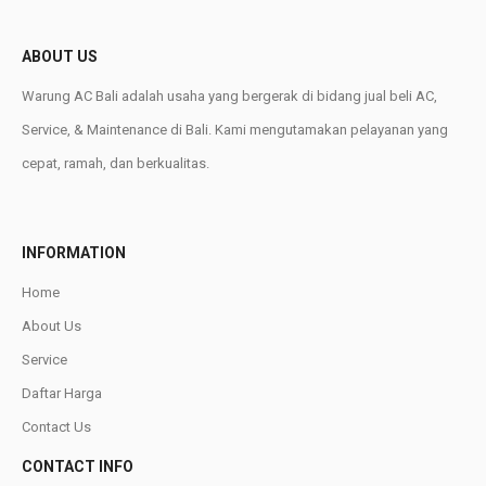
ABOUT US
Warung AC Bali adalah usaha yang bergerak di bidang jual beli AC,
Service, & Maintenance di Bali. Kami mengutamakan pelayanan yang
cepat, ramah, dan berkualitas.
INFORMATION
Home
About Us
Service
Daftar Harga
Contact Us
CONTACT INFO