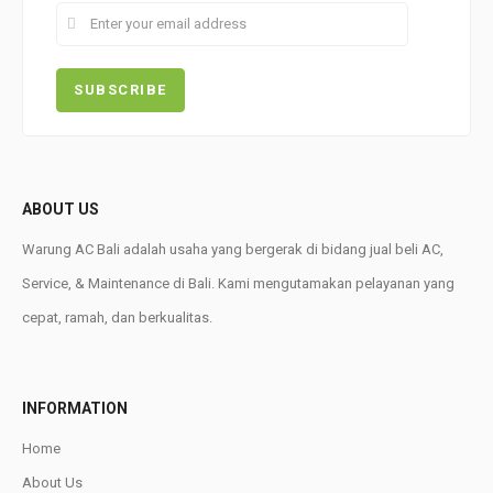
ABOUT US
Warung AC Bali adalah usaha yang bergerak di bidang jual beli AC,
Service, & Maintenance di Bali. Kami mengutamakan pelayanan yang
cepat, ramah, dan berkualitas.
INFORMATION
Home
About Us